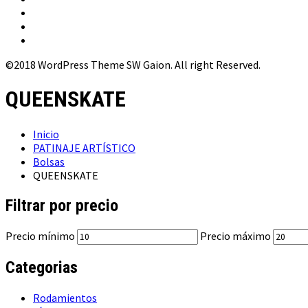
©2018 WordPress Theme SW Gaion. All right Reserved.
QUEENSKATE
Inicio
PATINAJE ARTÍSTICO
Bolsas
QUEENSKATE
Filtrar por precio
Precio mínimo
Precio máximo
Categorias
Rodamientos