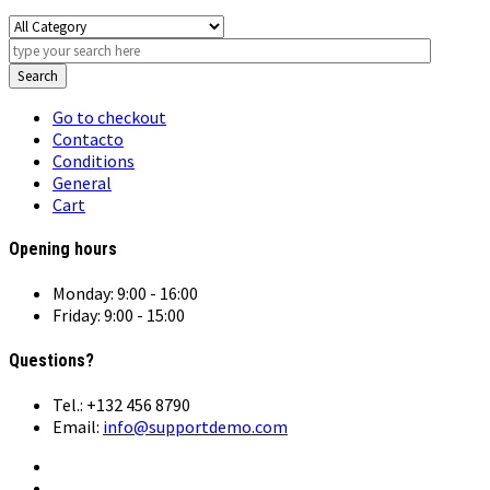
Search
Go to checkout
Contacto
Conditions
General
Cart
Opening hours
Monday: 9:00 - 16:00
Friday: 9:00 - 15:00
Questions?
Tel.: +132 456 8790
Email:
info@supportdemo.com