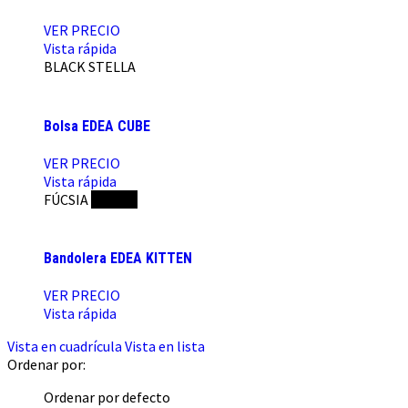
VER PRECIO
Vista rápida
BLACK
STELLA
Bolsa EDEA CUBE
VER PRECIO
Vista rápida
FÚCSIA
NEGRO
Bandolera EDEA KITTEN
VER PRECIO
Vista rápida
Vista en cuadrícula
Vista en lista
Ordenar por:
Ordenar por defecto