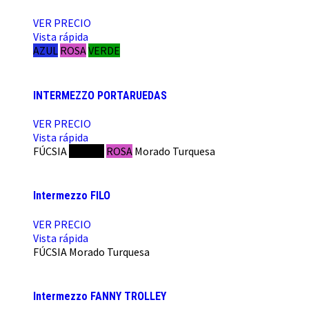
VER PRECIO
Vista rápida
AZUL
ROSA
VERDE
INTERMEZZO PORTARUEDAS
VER PRECIO
Vista rápida
FÚCSIA
NEGRO
ROSA
Morado
Turquesa
Intermezzo FILO
VER PRECIO
Vista rápida
FÚCSIA
Morado
Turquesa
Intermezzo FANNY TROLLEY