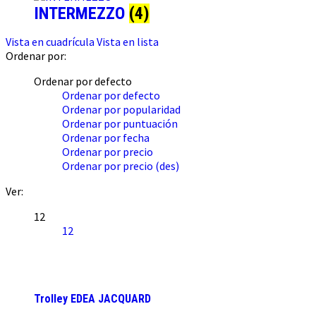
INTERMEZZO
(4)
Vista en cuadrícula
Vista en lista
Ordenar por:
Ordenar por defecto
Ordenar por defecto
Ordenar por popularidad
Ordenar por puntuación
Ordenar por fecha
Ordenar por precio
Ordenar por precio (des)
Ver:
12
12
Trolley EDEA JACQUARD