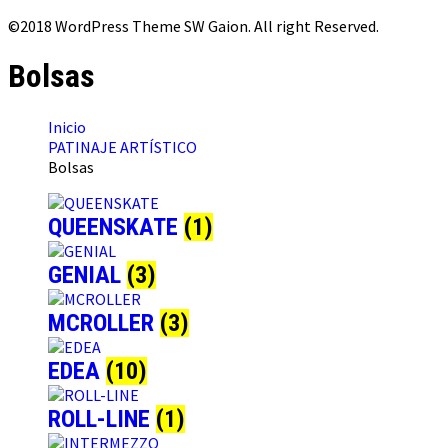
©2018 WordPress Theme SW Gaion. All right Reserved.
Bolsas
Inicio
PATINAJE ARTÍSTICO
Bolsas
QUEENSKATE
(1)
GENIAL
(3)
MCROLLER
(3)
EDEA
(10)
ROLL-LINE
(1)