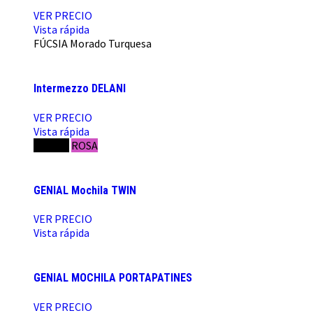
VER PRECIO
Vista rápida
FÚCSIA
Morado
Turquesa
Intermezzo DELANI
VER PRECIO
Vista rápida
NEGRO
ROSA
GENIAL Mochila TWIN
VER PRECIO
Vista rápida
GENIAL MOCHILA PORTAPATINES
VER PRECIO