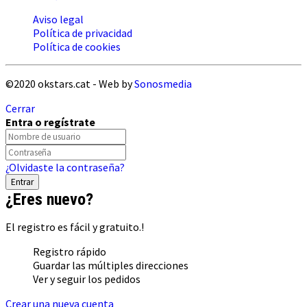
Aviso legal
Política de privacidad
Política de cookies
©2020 okstars.cat - Web by
Sonosmedia
Cerrar
Entra o regístrate
¿Olvidaste la contraseña?
¿Eres nuevo?
El registro es fácil y gratuito.!
Registro rápido
Guardar las múltiples direcciones
Ver y seguir los pedidos
Crear una nueva cuenta