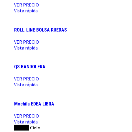
VER PRECIO
Vista rápida
ROLL-LINE BOLSA RUEDAS
VER PRECIO
Vista rápida
QS BANDOLERA
VER PRECIO
Vista rápida
Mochila EDEA LIBRA
VER PRECIO
Vista rápida
NEGRO
Cielo