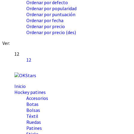
Ordenar por defecto
Ordenar por popularidad
Ordenar por puntuación
Ordenar por fecha
Ordenar por precio
Ordenar por precio (des)
Ver:
12
12
Inicio
Hockey patines
Accesorios
Botas
Bolsas
Téxtil
Ruedas
Patines