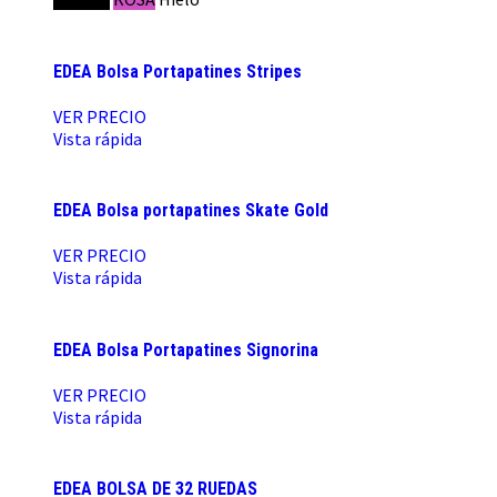
EDEA Bolsa Portapatines Stripes
VER PRECIO
Vista rápida
EDEA Bolsa portapatines Skate Gold
VER PRECIO
Vista rápida
EDEA Bolsa Portapatines Signorina
VER PRECIO
Vista rápida
EDEA BOLSA DE 32 RUEDAS