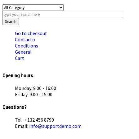
Search
Go to checkout
Contacto
Conditions
General
Cart
Opening hours
Monday: 9:00 - 16:00
Friday: 9:00 - 15:00
Questions?
Tel.: +132 456 8790
Email:
info@supportdemo.com