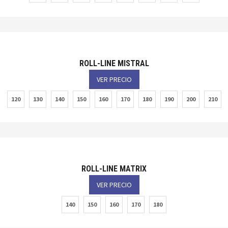
ROLL-LINE MISTRAL
VER PRECIO
120
130
140
150
160
170
180
190
200
210
ROLL-LINE MATRIX
VER PRECIO
140
150
160
170
180