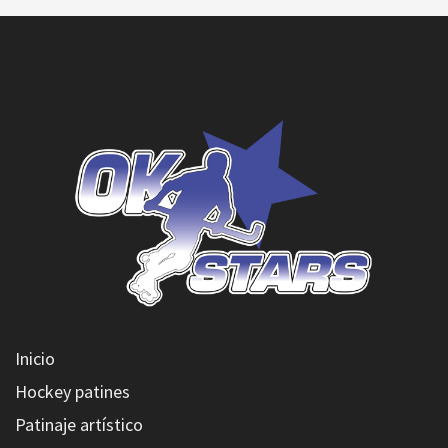
Inicio
Hockey patines
Patinaje artístico