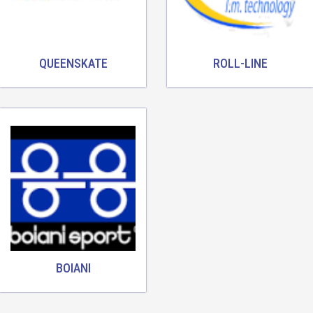
QUEENSKATE
ROLL-LINE
BOIANI