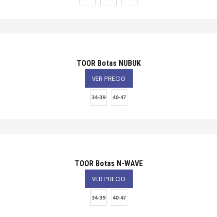
TOOR Botas NUBUK
VER PRECIO
34-39
40-47
TOOR Botas N-WAVE
VER PRECIO
34-39
40-47