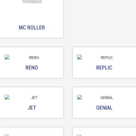
MC ROLLER
RENO
REPLIC
JET
GENIAL