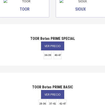
TOOR
SIOUX
TOOR Botas PRIME SPECIAL
VER PRECIO
34-39
40-47
TOOR Botas PRIME BASIC
VER PRECIO
28-36
37-41
42-47