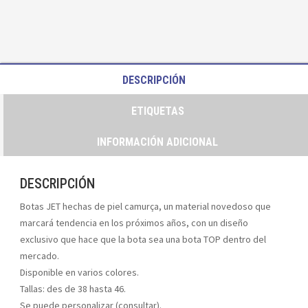
DESCRIPCIÓN
ETIQUETAS
INFORMACIÓN ADICIONAL
DESCRIPCIÓN
Botas JET hechas de piel camurça, un material novedoso que
marcará tendencia en los próximos años, con un diseño
exclusivo que hace que la bota sea una bota TOP dentro del
mercado.
Disponible en varios colores.
Tallas: des de 38 hasta 46.
Se puede personalizar (consultar).