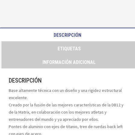
DESCRIPCIÓN
ETIQUETAS
INFORMACIÓN ADICIONAL
DESCRIPCIÓN
Base altamente técnica con un diseño y una rigidez estructural
excelente.
Creado por la fusión de las mejores características de la DB12 y
de la Matrix, en colaboración con los mejores atletas y
entrenadores del mundo y ya apreciado por ellos.
Pontes de aluminio con ejes de titanio, tren de ruedas back left
con ejes de acero.