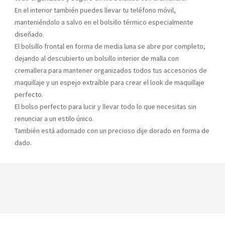
En el interior también puedes llevar tu teléfono móvil,
manteniéndolo a salvo en el bolsillo térmico especialmente
diseñado.
El bolsillo frontal en forma de media luna se abre por completo,
dejando al descubierto un bolsillo interior de malla con
cremallera para mantener organizados todos tus accesorios de
maquillaje y un espejo extraíble para crear el look de maquillaje
perfecto.
El bolso perfecto para lucir y llevar todo lo que necesitas sin
renunciar a un estilo único.
También está adornado con un precioso dije dorado en forma de
dado.
YOU MAY ALSO LIKE