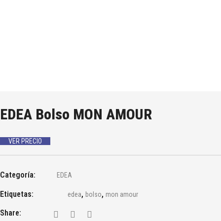
EDEA Bolso MON AMOUR
VER PRECIO
Categoría:
EDEA
Etiquetas:
,
,
edea
bolso
mon amour
Share: