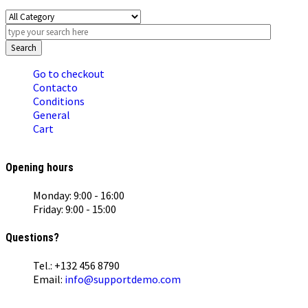
Search
Go to checkout
Contacto
Conditions
General
Cart
Opening hours
Monday: 9:00 - 16:00
Friday: 9:00 - 15:00
Questions?
Tel.: +132 456 8790
Email:
info@supportdemo.com