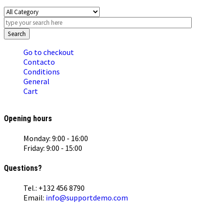
Search
Go to checkout
Contacto
Conditions
General
Cart
Opening hours
Monday: 9:00 - 16:00
Friday: 9:00 - 15:00
Questions?
Tel.: +132 456 8790
Email:
info@supportdemo.com