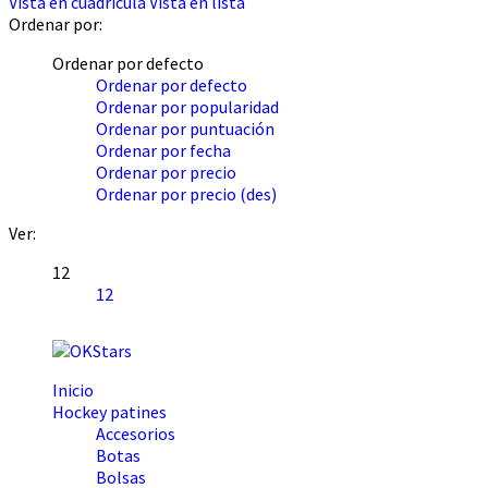
Vista en cuadrícula
Vista en lista
Ordenar por:
Ordenar por defecto
Ordenar por defecto
Ordenar por popularidad
Ordenar por puntuación
Ordenar por fecha
Ordenar por precio
Ordenar por precio (des)
Ver:
12
12
Inicio
Hockey patines
Accesorios
Botas
Bolsas