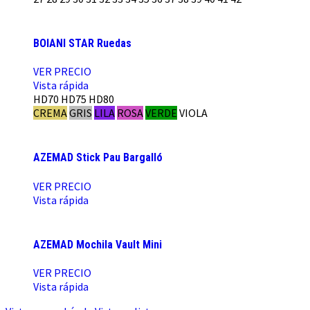
BOIANI STAR Ruedas
VER PRECIO
Vista rápida
HD70
HD75
HD80
CREMA
GRIS
LILA
ROSA
VERDE
VIOLA
AZEMAD Stick Pau Bargalló
VER PRECIO
Vista rápida
AZEMAD Mochila Vault Mini
VER PRECIO
Vista rápida