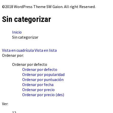
©2018 WordPress Theme SW Gaion. All right Reserved.
Sin categorizar
Inicio
Sin categorizar
Vista en cuadrícula
Vista en lista
Ordenar por:
Ordenar por defecto
Ordenar por defecto
Ordenar por popularidad
Ordenar por puntuación
Ordenar por fecha
Ordenar por precio
Ordenar por precio (des)
Ver:
12