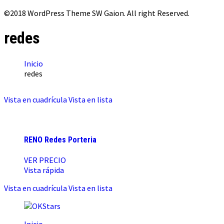
©2018 WordPress Theme SW Gaion. All right Reserved.
redes
Inicio
redes
Vista en cuadrícula
Vista en lista
RENO Redes Porteria
VER PRECIO
Vista rápida
Vista en cuadrícula
Vista en lista