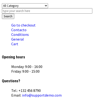
Search
Go to checkout
Contacto
Conditions
General
Cart
Opening hours
Monday: 9:00 - 16:00
Friday: 9:00 - 15:00
Questions?
Tel.: +132 456 8790
Email:
info@supportdemo.com