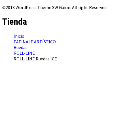
©2018 WordPress Theme SW Gaion. All right Reserved.
Tienda
Inicio
PATINAJE ARTÍSTICO
Ruedas
ROLL-LINE
ROLL-LINE Ruedas ICE