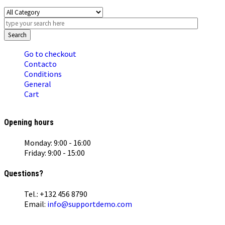
Search
Go to checkout
Contacto
Conditions
General
Cart
Opening hours
Monday: 9:00 - 16:00
Friday: 9:00 - 15:00
Questions?
Tel.: +132 456 8790
Email:
info@supportdemo.com