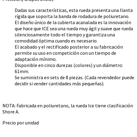
Dadas sus características, esta rueda presenta una llanta
rígida que soporta la banda de rodadura de poliuretano.
El diseño único de la cubierta acanalada es la innovación
que hace que ICE sea una rueda muy ágil y suave que rueda
silenciosamente todo el tiempo y garantiza una
comodidad óptima cuando es necesario.
El acabado y el rectificado posterior a su fabricación
permite su uso en competición con un tiempo de
adaptación mínimo.
Disponible en cinco durezas (colores) y un diámetro:
61mm.
Se suministra en sets de 8 piezas. (Cada revendedor puede
decidir si vender cantidades más pequeñas).
NOTA: Fabricada en poliuretano, la rueda Ice tiene clasificación
Shore A.
Precio por unidad