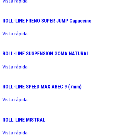
Vista rápida
ROLL-LINE FRENO SUPER JUMP Capuccino
Vista rápida
ROLL-LINE SUSPENSION GOMA NATURAL
Vista rápida
ROLL-LINE SPEED MAX ABEC 9 (7mm)
Vista rápida
ROLL-LINE MISTRAL
Vista rápida