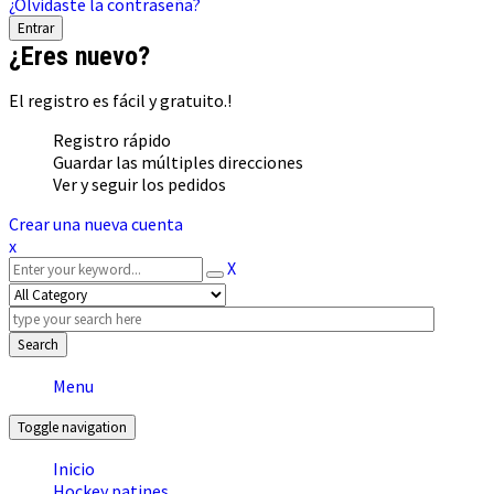
¿Olvidaste la contraseña?
¿Eres nuevo?
El registro es fácil y gratuito.!
Registro rápido
Guardar las múltiples direcciones
Ver y seguir los pedidos
Crear una nueva cuenta
x
X
Search
Menu
Toggle navigation
Inicio
Hockey patines