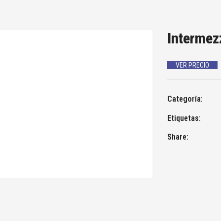
Intermez
VER PRECIO
Categoría:
Etiquetas:
Share: