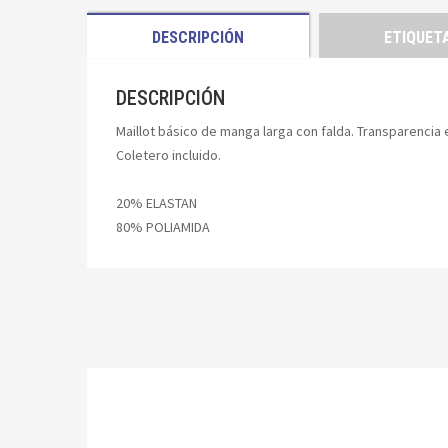
DESCRIPCIÓN
ETIQUET
DESCRIPCIÓN
Maillot básico de manga larga con falda. Transparencia
Coletero incluido.
20% ELASTAN
80% POLIAMIDA