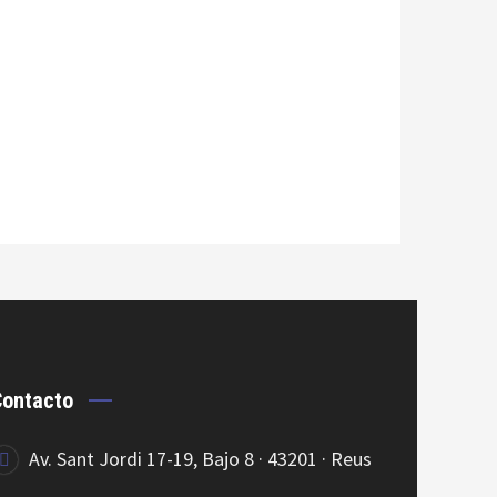
Contacto
Av. Sant Jordi 17-19, Bajo 8 · 43201 · Reus