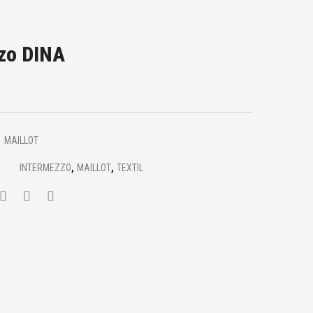
zo DINA
MAILLOT
,
,
INTERMEZZO
MAILLOT
TEXTIL