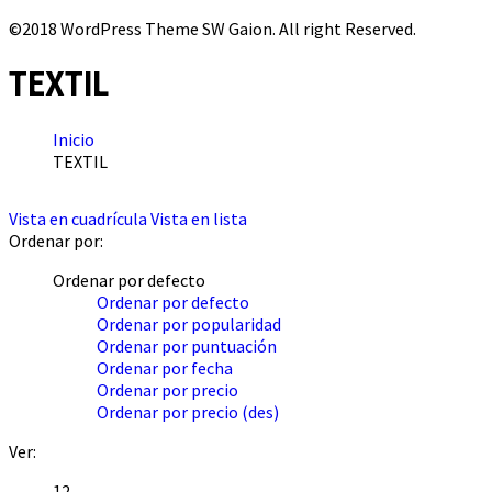
©2018 WordPress Theme SW Gaion. All right Reserved.
TEXTIL
Inicio
TEXTIL
Vista en cuadrícula
Vista en lista
Ordenar por:
Ordenar por defecto
Ordenar por defecto
Ordenar por popularidad
Ordenar por puntuación
Ordenar por fecha
Ordenar por precio
Ordenar por precio (des)
Ver:
12