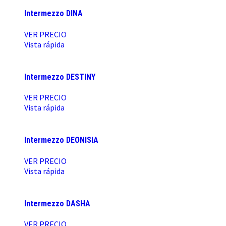
Intermezzo DINA
VER PRECIO
Vista rápida
Intermezzo DESTINY
VER PRECIO
Vista rápida
Intermezzo DEONISIA
VER PRECIO
Vista rápida
Intermezzo DASHA
VER PRECIO