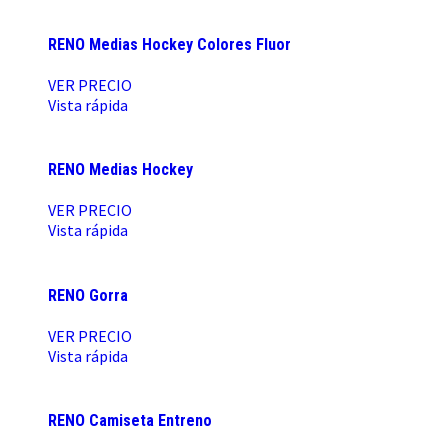
RENO Medias Hockey Colores Fluor
VER PRECIO
Vista rápida
RENO Medias Hockey
VER PRECIO
Vista rápida
RENO Gorra
VER PRECIO
Vista rápida
RENO Camiseta Entreno