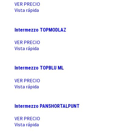
VER PRECIO
Vista rápida
Intermezzo TOPMODLAZ
VER PRECIO
Vista rápida
Intermezzo TOPBLU ML
VER PRECIO
Vista rápida
Intermezzo PANSHORTALPUNT
VER PRECIO
Vista rápida