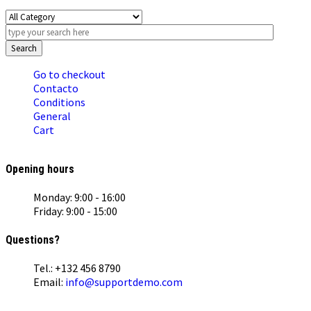
Search
Go to checkout
Contacto
Conditions
General
Cart
Opening hours
Monday: 9:00 - 16:00
Friday: 9:00 - 15:00
Questions?
Tel.: +132 456 8790
Email:
info@supportdemo.com