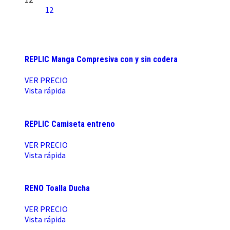
12
REPLIC Manga Compresiva con y sin codera
VER PRECIO
Vista rápida
REPLIC Camiseta entreno
VER PRECIO
Vista rápida
RENO Toalla Ducha
VER PRECIO
Vista rápida