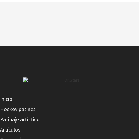
Inicio
Hockey patines
Patinaje artístico
Artículos