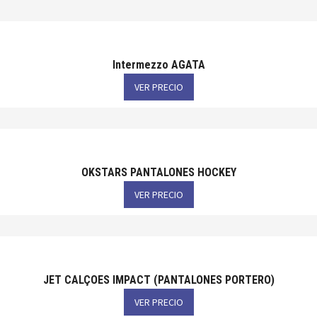
Intermezzo AGATA
VER PRECIO
OKSTARS PANTALONES HOCKEY
VER PRECIO
JET CALÇOES IMPACT (PANTALONES PORTERO)
VER PRECIO