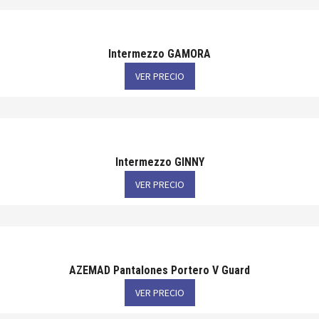
Intermezzo GAMORA
VER PRECIO
Intermezzo GINNY
VER PRECIO
AZEMAD Pantalones Portero V Guard
VER PRECIO