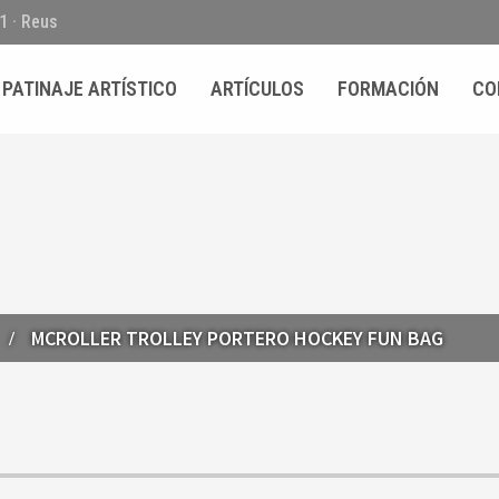
01 · Reus
PATINAJE ARTÍSTICO
ARTÍCULOS
FORMACIÓN
CO
MCROLLER TROLLEY PORTERO HOCKEY FUN BAG