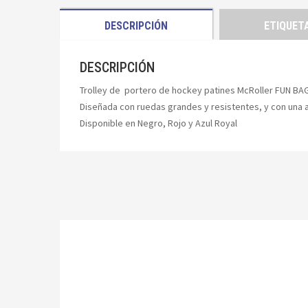
DESCRIPCIÓN
ETIQUET
DESCRIPCIÓN
Trolley de portero de hockey patines McRoller FUN BAG,
Diseñada con ruedas grandes y resistentes, y con una alt
Disponible en Negro, Rojo y Azul Royal