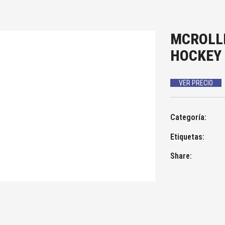
MCROLL
HOCKEY
VER PRECIO
Categoría:
Etiquetas:
Share: