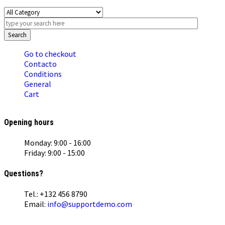
Search
Go to checkout
Contacto
Conditions
General
Cart
Opening hours
Monday: 9:00 - 16:00
Friday: 9:00 - 15:00
Questions?
Tel.: +132 456 8790
Email:
info@supportdemo.com