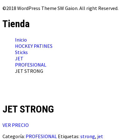
©2018 WordPress Theme SW Gaion. All right Reserved.
Tienda
Inicio
HOCKEY PATINES
Sticks
JET
PROFESIONAL
JET STRONG
JET STRONG
VER PRECIO
Categoría:
PROFESIONAL
Etiquetas:
strong
,
jet