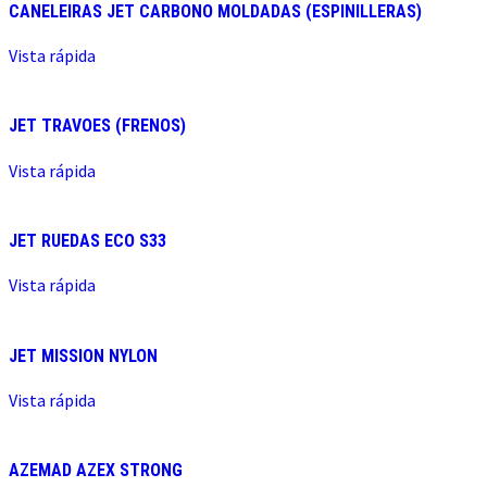
CANELEIRAS JET CARBONO MOLDADAS (ESPINILLERAS)
Vista rápida
JET TRAVOES (FRENOS)
Vista rápida
JET RUEDAS ECO S33
Vista rápida
JET MISSION NYLON
Vista rápida
AZEMAD AZEX STRONG