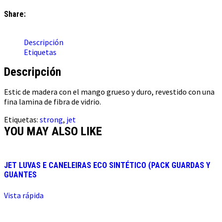
Share:
Descripción
Etiquetas
Descripción
Estic de madera con el mango grueso y duro, revestido con una
fina lamina de fibra de vidrio.
Etiquetas:
strong
,
jet
YOU MAY ALSO LIKE
JET LUVAS E CANELEIRAS ECO SINTÉTICO (PACK GUARDAS Y
GUANTES
Vista rápida