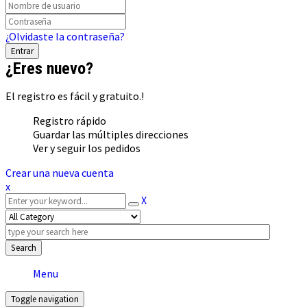
¿Olvidaste la contraseña?
¿Eres nuevo?
El registro es fácil y gratuito.!
Registro rápido
Guardar las múltiples direcciones
Ver y seguir los pedidos
Crear una nueva cuenta
x
X
Search
Menu
Toggle navigation