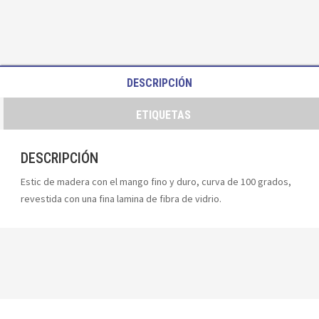
DESCRIPCIÓN
ETIQUETAS
DESCRIPCIÓN
Estic de madera con el mango fino y duro, curva de 100 grados,
revestida con una fina lamina de fibra de vidrio.
YOU MAY ALSO LIKE