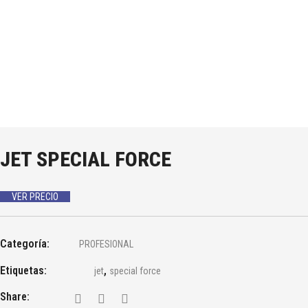
JET SPECIAL FORCE
VER PRECIO
Categoría:
PROFESIONAL
Etiquetas:
,
jet
special force
Share: