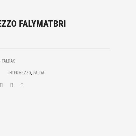
ZZO FALYMATBRI
FALDAS
,
INTERMEZZO
FALDA