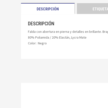
DESCRIPCIÓN
ETIQUET
DESCRIPCIÓN
Falda con abertura en pierna y detalles en brillante. Brag
80% Poliamida / 20% Elastán, Lycra Mate
Color: Negro