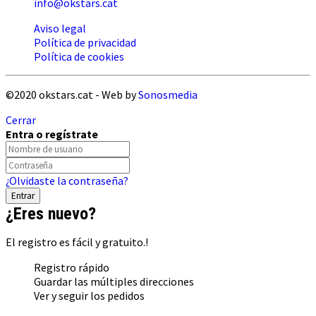
info@okstars.cat
Aviso legal
Política de privacidad
Política de cookies
©2020 okstars.cat - Web by
Sonosmedia
Cerrar
Entra o regístrate
¿Olvidaste la contraseña?
¿Eres nuevo?
El registro es fácil y gratuito.!
Registro rápido
Guardar las múltiples direcciones
Ver y seguir los pedidos