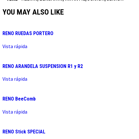
YOU MAY ALSO LIKE
RENO RUEDAS PORTERO
Vista rápida
RENO ARANDELA SUSPENSION R1 y R2
Vista rápida
RENO BeeComb
Vista rápida
RENO Stick SPECIAL