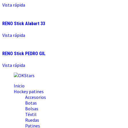
Vista rápida
RENO Stick Alabart 33
Vista rápida
RENO Stick PEDRO GIL
Vista rápida
Inicio
Hockey patines
Accesorios
Botas
Bolsas
Téxtil
Ruedas
Patines