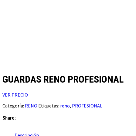
GUARDAS RENO PROFESIONAL
VER PRECIO
Categoría:
RENO
Etiquetas:
reno
,
PROFESIONAL
Share:
Descripción