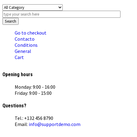
Search
Go to checkout
Contacto
Conditions
General
Cart
Opening hours
Monday: 9:00 - 16:00
Friday: 9:00 - 15:00
Questions?
Tel.: +132 456 8790
Email:
info@supportdemo.com