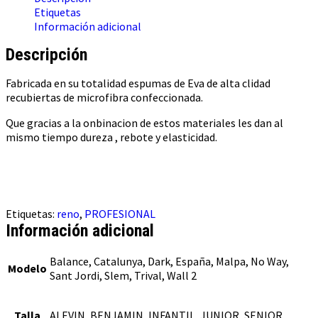
Etiquetas
Información adicional
Descripción
Fabricada en su totalidad espumas de Eva de alta clidad
recubiertas de microfibra confeccionada.
Que gracias a la onbinacion de estos materiales les dan al
mismo tiempo dureza , rebote y elasticidad.
Etiquetas:
reno
,
PROFESIONAL
Información adicional
Balance, Catalunya, Dark, España, Malpa, No Way,
Modelo
Sant Jordi, Slem, Trival, Wall 2
Talla
ALEVIN, BENJAMIN, INFANTIL, JUNIOR, SENIOR