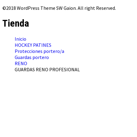
©2018 WordPress Theme SW Gaion. All right Reserved.
Tienda
Inicio
HOCKEY PATINES
Protecciones portero/a
Guardas portero
RENO
GUARDAS RENO PROFESIONAL