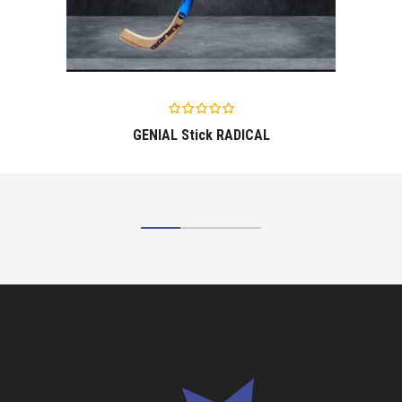
GENIAL Stick RADICAL