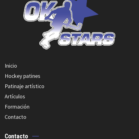
Inicio
Hockey patines
Patinaje artístico
Artículos
Formación
Contacto
Contacto