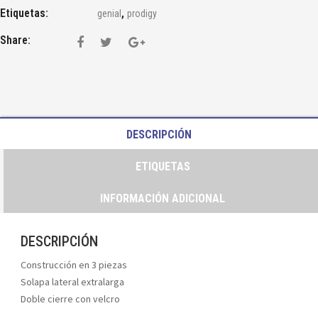
Etiquetas:
,
genial
prodigy
Share:
DESCRIPCIÓN
ETIQUETAS
INFORMACIÓN ADICIONAL
DESCRIPCIÓN
Construcción en 3 piezas
Solapa lateral extralarga
Doble cierre con velcro