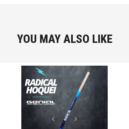
YOU MAY ALSO LIKE