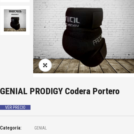
GENIAL PRODIGY Codera Portero
VER PRECIO
Categoría:
GENIAL