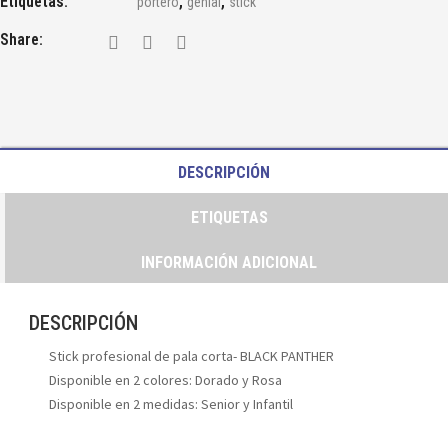
Etiquetas:
,
,
portero
genial
stick
Share:
DESCRIPCIÓN
ETIQUETAS
INFORMACIÓN ADICIONAL
DESCRIPCIÓN
Stick profesional de pala corta- BLACK PANTHER
Disponible en 2 colores: Dorado y Rosa
Disponible en 2 medidas: Senior y Infantil