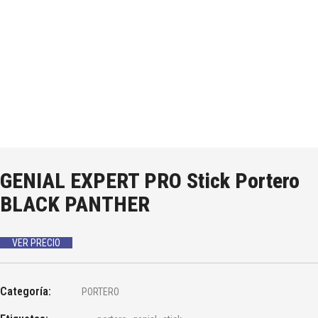
GENIAL EXPERT PRO Stick Portero
BLACK PANTHER
VER PRECIO
Categoría:
PORTERO