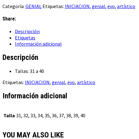
Categoría:
GENIAL
Etiquetas:
INICIACION
,
genial
,
evo
,
artístico
Share:
Descripción
Etiquetas
Información adicional
Descripción
Tallas: 31 a 40
Etiquetas:
INICIACION
,
genial
,
evo
,
artístico
Información adicional
Talla
31, 32, 33, 34, 35, 36, 37, 38, 39, 40
YOU MAY ALSO LIKE