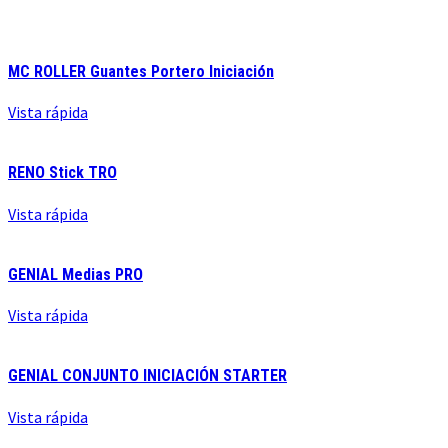
MC ROLLER Guantes Portero Iniciación
Vista rápida
RENO Stick TRO
Vista rápida
GENIAL Medias PRO
Vista rápida
GENIAL CONJUNTO INICIACIÓN STARTER
Vista rápida