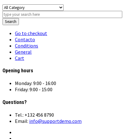
Search
Go to checkout
Contacto
Conditions
General
Cart
Opening hours
Monday: 9:00 - 16:00
Friday: 9:00 - 15:00
Questions?
Tel.: +132 456 8790
Email:
info@supportdemo.com