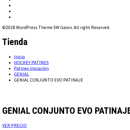
©2018 WordPress Theme SW Gaion. All right Reserved.
Tienda
Inicio
HOCKEY PATINES
Patines iniciación
GENIAL
GENIAL CONJUNTO EVO PATINAJE
GENIAL CONJUNTO EVO PATINAJ
VER PRECIO