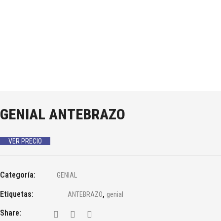
GENIAL ANTEBRAZO
VER PRECIO
Categoría:
GENIAL
Etiquetas:
,
ANTEBRAZO
genial
Share: