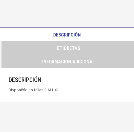
DESCRIPCIÓN
ETIQUETAS
INFORMACIÓN ADICIONAL
DESCRIPCIÓN
Disponible en tallas S-M-L-XL