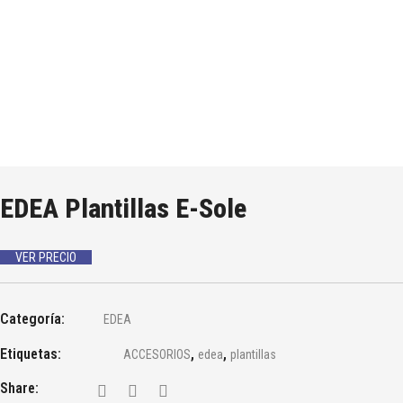
EDEA Plantillas E-Sole
VER PRECIO
Categoría:
EDEA
Etiquetas:
,
,
ACCESORIOS
edea
plantillas
Share: