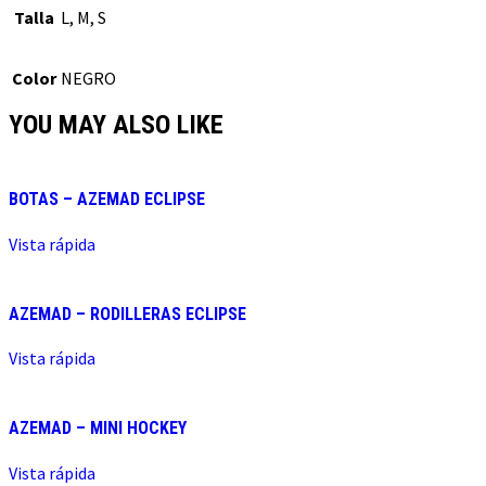
Talla
L, M, S
Color
NEGRO
YOU MAY ALSO LIKE
BOTAS – AZEMAD ECLIPSE
Vista rápida
AZEMAD – RODILLERAS ECLIPSE
Vista rápida
AZEMAD – MINI HOCKEY
Vista rápida