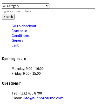
Search
Go to checkout
Contacto
Conditions
General
Cart
Opening hours
Monday: 9:00 - 16:00
Friday: 9:00 - 15:00
Questions?
Tel.: +132 456 8790
Email:
info@supportdemo.com