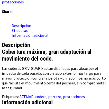
protecciones
Share:
Descripción
Etiquetas
Información adicional
Descripción
Cobertura máxima, gran adaptación al
movimiento del codo.
Las coderas GR V-GUARD están diseñadas para absorber el
impacto de cada parada, con un lado externo más largo para
mayor protección contra la pelota y un lado interno más corto
que facilita el movimiento cerca del pechera, sin comprometer
la seguridad.
Etiquetas:
AZEMAD
,
codera
,
portero
,
protecciones
Información adicional