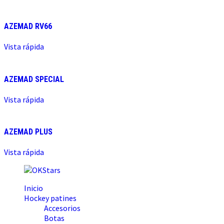
AZEMAD RV66
Vista rápida
AZEMAD SPECIAL
Vista rápida
AZEMAD PLUS
Vista rápida
Inicio
Hockey patines
Accesorios
Botas