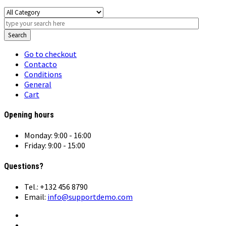
Search
Go to checkout
Contacto
Conditions
General
Cart
Opening hours
Monday: 9:00 - 16:00
Friday: 9:00 - 15:00
Questions?
Tel.: +132 456 8790
Email:
info@supportdemo.com