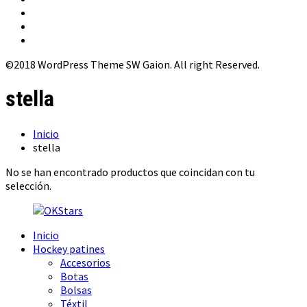
©2018 WordPress Theme SW Gaion. All right Reserved.
stella
Inicio
stella
No se han encontrado productos que coincidan con tu
selección.
Inicio
Hockey patines
Accesorios
Botas
Bolsas
Téxtil