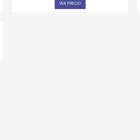
VER PRECIO