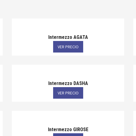
Intermezzo AGATA
VER PRECIO
Intermezzo DASHA
VER PRECIO
Intermezzo GIROSE