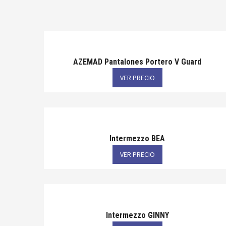
AZEMAD Pantalones Portero V Guard
VER PRECIO
Intermezzo BEA
VER PRECIO
Intermezzo GINNY