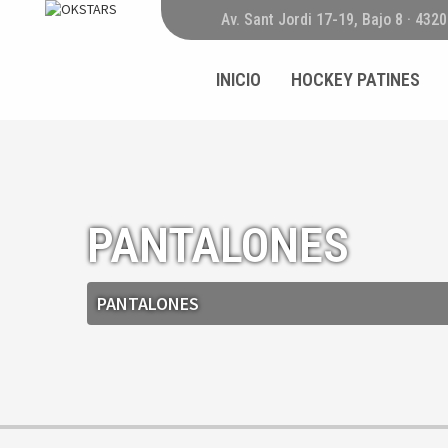
Av. Sant Jordi 17-19, Bajo 8 · 432
INICIO
HOCKEY PATINES
PANTALONES
PANTALONES