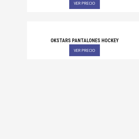
VER PRECIO
OKSTARS PANTALONES HOCKEY
VER PRECIO