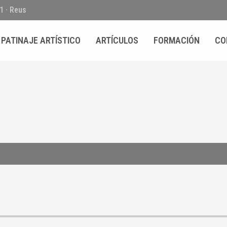
01 · Reus
PATINAJE ARTÍSTICO
ARTÍCULOS
FORMACIÓN
CO