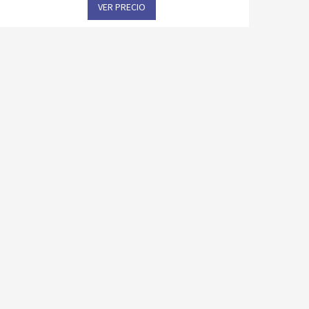
VER PRECIO