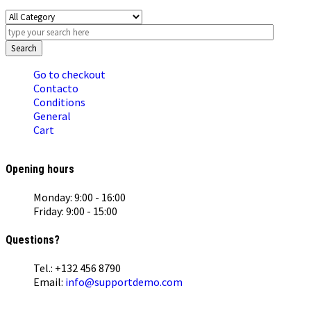
Search
Go to checkout
Contacto
Conditions
General
Cart
Opening hours
Monday: 9:00 - 16:00
Friday: 9:00 - 15:00
Questions?
Tel.: +132 456 8790
Email:
info@supportdemo.com