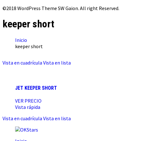
©2018 WordPress Theme SW Gaion. All right Reserved.
keeper short
Inicio
keeper short
Vista en cuadrícula
Vista en lista
JET KEEPER SHORT
VER PRECIO
Vista rápida
Vista en cuadrícula
Vista en lista