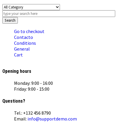
Search
Go to checkout
Contacto
Conditions
General
Cart
Opening hours
Monday: 9:00 - 16:00
Friday: 9:00 - 15:00
Questions?
Tel.: +132 456 8790
Email:
info@supportdemo.com