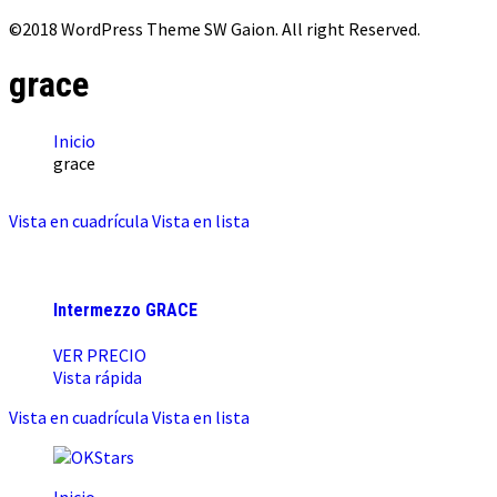
©2018 WordPress Theme SW Gaion. All right Reserved.
grace
Inicio
grace
Vista en cuadrícula
Vista en lista
Intermezzo GRACE
VER PRECIO
Vista rápida
Vista en cuadrícula
Vista en lista