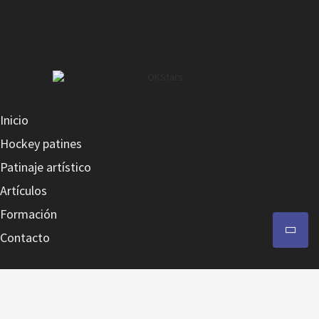
Inicio
Hockey patines
Patinaje artístico
Artículos
Formación
Contacto
Contacto