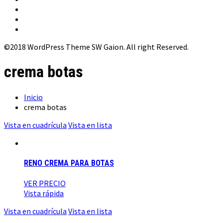
©2018 WordPress Theme SW Gaion. All right Reserved.
crema botas
Inicio
crema botas
Vista en cuadrícula
Vista en lista
RENO CREMA PARA BOTAS
VER PRECIO
Vista rápida
Vista en cuadrícula
Vista en lista