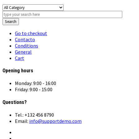
Search
Go to checkout
Contacto
Conditions
General
Cart
Opening hours
Monday: 9:00 - 16:00
Friday: 9:00 - 15:00
Questions?
Tel.: +132 456 8790
Email:
info@supportdemo.com