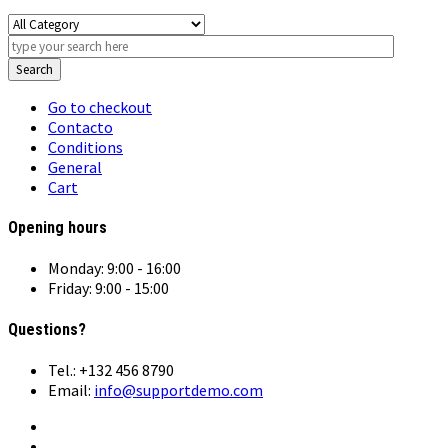
Search
Go to checkout
Contacto
Conditions
General
Cart
Opening hours
Monday: 9:00 - 16:00
Friday: 9:00 - 15:00
Questions?
Tel.: +132 456 8790
Email:
info@supportdemo.com