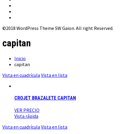
©2018 WordPress Theme SW Gaion. All right Reserved.
capitan
Inicio
capitan
Vista en cuadrícula
Vista en lista
CROJET BRAZALETE CAPITAN
VER PRECIO
Vista rápida
Vista en cuadrícula
Vista en lista