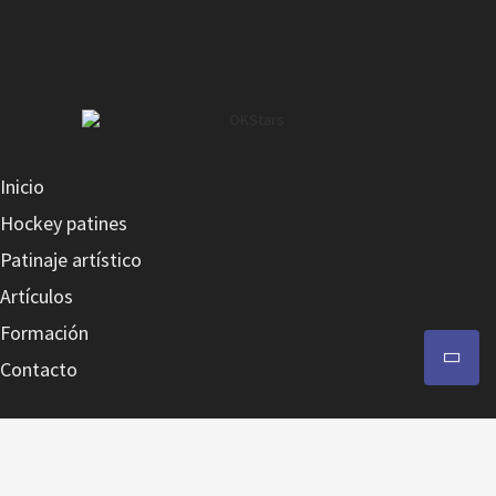
Inicio
Hockey patines
Patinaje artístico
Artículos
Formación
Contacto
Contacto