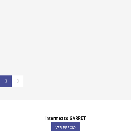
Intermezzo GARRET
VER PRECIO