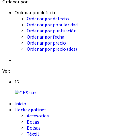
Ordenar por:
Ordenar por defecto
Ordenar por defecto
Ordenar por popularidad
Ordenar por puntuación
Ordenar por fecha
Ordenar por precio
Ordenar por precio (des)
Ver:
12
Inicio
Hockey patines
Accesorios
Botas
Bolsas
Téxtil