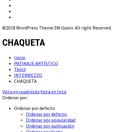
©2018 WordPress Theme SW Gaion. All right Reserved.
CHAQUETA
Inicio
PATINAJE ARTÍSTICO
Téxtil
INTERMEZZO
CHAQUETA
Vista en cuadrícula
Vista en lista
Ordenar por:
Ordenar por defecto
Ordenar por defecto
Ordenar por popularidad
Ordenar por puntuación
Ordenar por fecha