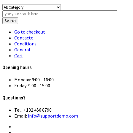
Search
Go to checkout
Contacto
Conditions
General
Cart
Opening hours
Monday: 9:00 - 16:00
Friday: 9:00 - 15:00
Questions?
Tel.: +132 456 8790
Email:
info@supportdemo.com