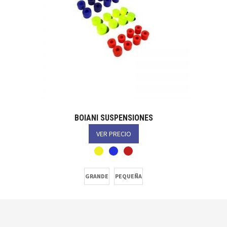
BOIANI SUSPENSIONES
VER PRECIO
GRANDE
PEQUEÑA