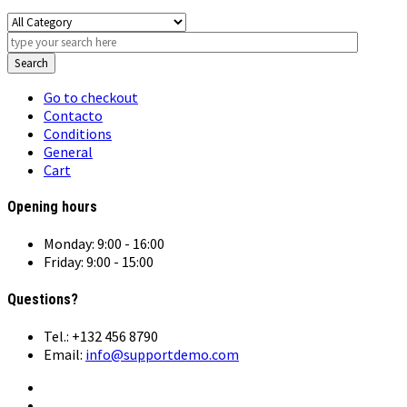
Search
Go to checkout
Contacto
Conditions
General
Cart
Opening hours
Monday: 9:00 - 16:00
Friday: 9:00 - 15:00
Questions?
Tel.: +132 456 8790
Email:
info@supportdemo.com