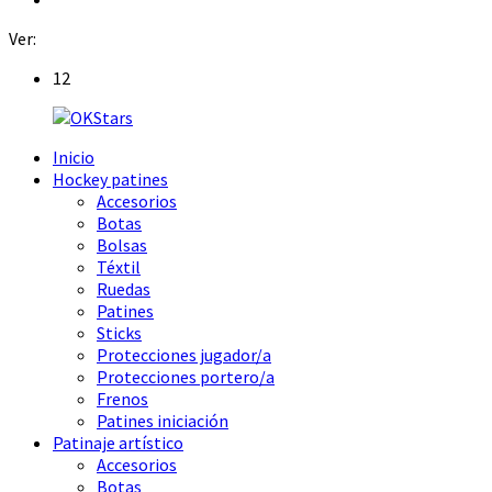
Ver:
12
Inicio
Hockey patines
Accesorios
Botas
Bolsas
Téxtil
Ruedas
Patines
Sticks
Protecciones jugador/a
Protecciones portero/a
Frenos
Patines iniciación
Patinaje artístico
Accesorios
Botas