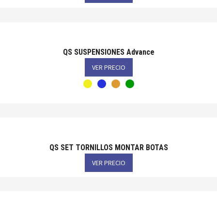
QS SUSPENSIONES Advance
VER PRECIO
QS SET TORNILLOS MONTAR BOTAS
VER PRECIO