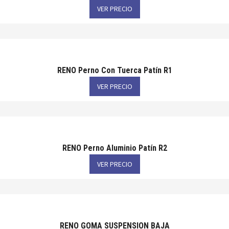
VER PRECIO
RENO Perno Con Tuerca Patín R1
VER PRECIO
RENO Perno Aluminio Patín R2
VER PRECIO
RENO GOMA SUSPENSION BAJA