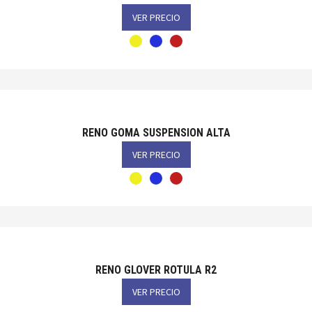
VER PRECIO
RENO GOMA SUSPENSION ALTA
VER PRECIO
RENO GLOVER ROTULA R2
VER PRECIO