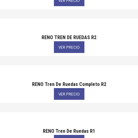
VER PRECIO
RENO TREN DE RUEDAS R2
VER PRECIO
RENO Tren De Ruedas Completo R2
VER PRECIO
RENO Tren De Ruedas R1