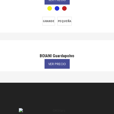
GRANDE
PEQUEÑA
BOIANI Guardapolvo
VER PRECIO