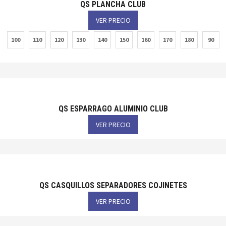
QS PLANCHA CLUB
VER PRECIO
100
110
120
130
140
150
160
170
180
90
QS ESPARRAGO ALUMINIO CLUB
VER PRECIO
QS CASQUILLOS SEPARADORES COJINETES
VER PRECIO