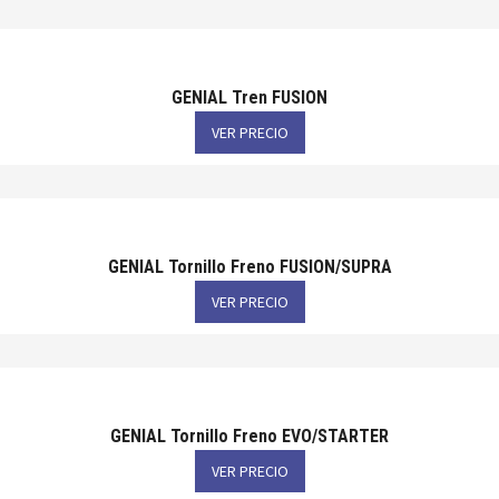
GENIAL Tren FUSION
VER PRECIO
GENIAL Tornillo Freno FUSION/SUPRA
VER PRECIO
GENIAL Tornillo Freno EVO/STARTER
VER PRECIO