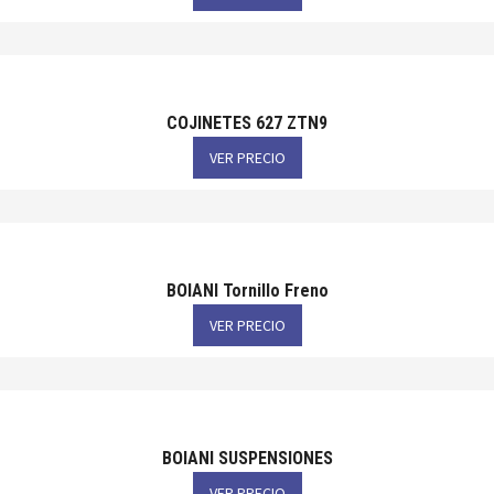
COJINETES 627 ZTN9
VER PRECIO
BOIANI Tornillo Freno
VER PRECIO
BOIANI SUSPENSIONES
VER PRECIO