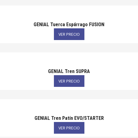
GENIAL Tuerca Espárrago FUSION
VER PRECIO
GENIAL Tren SUPRA
VER PRECIO
GENIAL Tren Patín EVO/STARTER
VER PRECIO