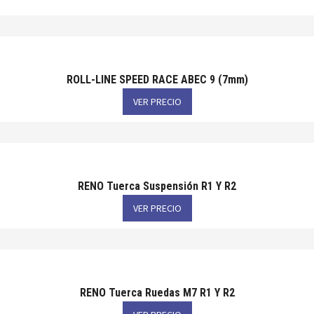
ROLL-LINE SPEED RACE ABEC 9 (7mm)
VER PRECIO
RENO Tuerca Suspensión R1 Y R2
VER PRECIO
RENO Tuerca Ruedas M7 R1 Y R2