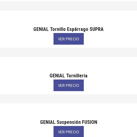
GENIAL Tornillo Espárrago SUPRA
VER PRECIO
GENIAL Tornilleria
VER PRECIO
GENIAL Suspensión FUSION
VER PRECIO