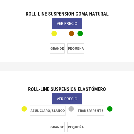
ROLL-LINE SUSPENSION GOMA NATURAL
VER PRECIO
GRANDE
PEQUEÑA
ROLL-LINE SUSPENSION ELASTÓMERO
VER PRECIO
AZUL CLARO/BLANCO
TRANSPARENTE
GRANDE
PEQUEÑA