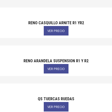
RENO CASQUILLO ARNITE R1 YR2
VER PRECIO
RENO ARANDELA SUSPENSION R1 Y R2
VER PRECIO
QS TUERCAS RUEDAS
VER PRECIO