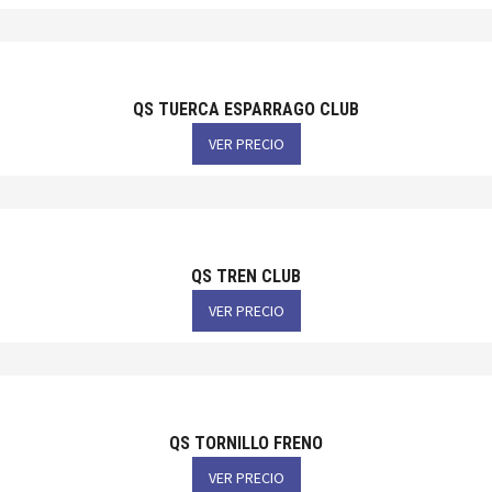
QS TUERCA ESPARRAGO CLUB
VER PRECIO
QS TREN CLUB
VER PRECIO
QS TORNILLO FRENO
VER PRECIO